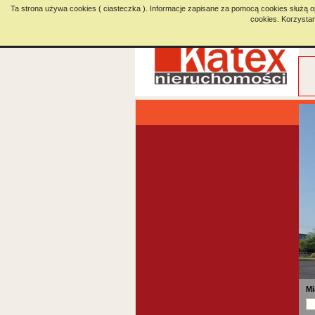
Ta strona używa cookies ( ciasteczka ). Informacje zapisane za pomocą cookies służą o
cookies. Korzysta
Mi